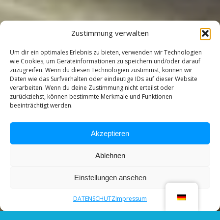
Zustimmung verwalten
Um dir ein optimales Erlebnis zu bieten, verwenden wir Technologien
wie Cookies, um Geräteinformationen zu speichern und/oder darauf
zuzugreifen. Wenn du diesen Technologien zustimmst, können wir
Daten wie das Surfverhalten oder eindeutige IDs auf dieser Website
verarbeiten. Wenn du deine Zustimmung nicht erteilst oder
zurückziehst, können bestimmte Merkmale und Funktionen
beeinträchtigt werden.
Akzeptieren
Ablehnen
Einstellungen ansehen
DATENSCHUTZ
Impressum